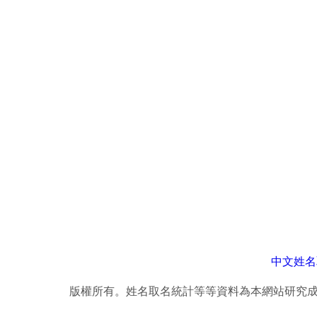
中文姓名
版權所有。姓名取名統計等等資料為本網站研究成果，轉