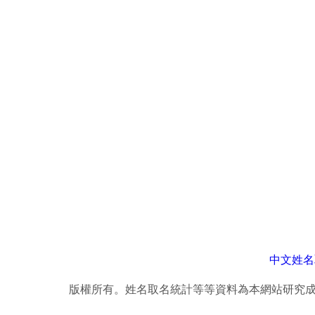
中文姓名
版權所有。姓名取名統計等等資料為本網站研究成果，轉