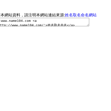
用本網站資料，請注明本網站連結來源:
姓名取名命名網站