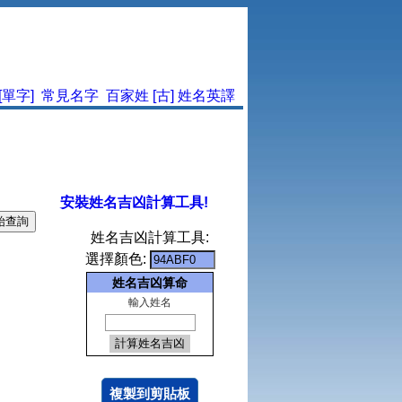
單字]
常見名字
百家姓
[古]
姓名英譯
安裝姓名吉凶計算工具!
姓名吉凶計算工具:
選擇顏色:
姓名吉凶算命
輸入姓名
複製到剪貼板