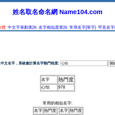
姓名取名命名網 Name104.com
軟體
中文字筆劃查詢
名字相似度查詢
常用名字[單字]
罕見名字[
入中文名字，系統會計算名字熱門程度:
熱門度
名字
心怡
978
常用的相似名字:
名字
熱門度
名字
熱門度