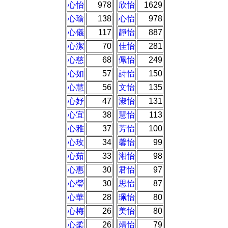
心怡
978
欣怡
1629
心瑜
138
心怡
978
心儀
117
靜怡
887
心潔
70
佳怡
281
心慈
68
佩怡
249
心如
57
詩怡
150
心慧
56
文怡
135
心妤
47
淑怡
131
心宜
38
慧怡
113
心雅
37
芳怡
100
心玫
34
馨怡
99
心茹
33
湘怡
98
心惠
30
君怡
97
心瑩
30
思怡
87
心華
28
珮怡
80
心梅
26
美怡
80
心柔
26
靖怡
79