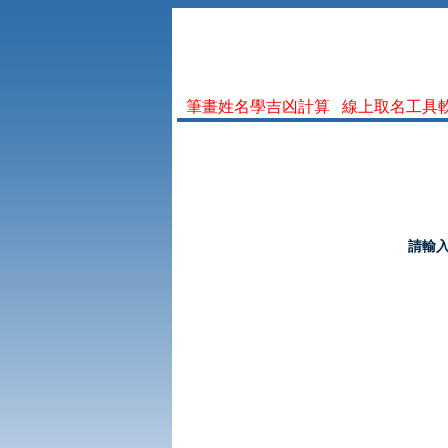
筆畫姓名學吉凶計算
線上取名工具
請輸